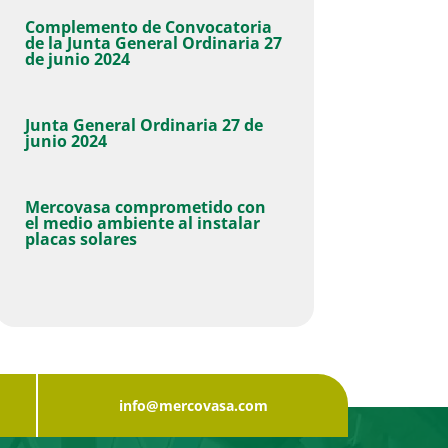
Complemento de Convocatoria
de la Junta General Ordinaria 27
de junio 2024
Junta General Ordinaria 27 de
junio 2024
Mercovasa comprometido con
el medio ambiente al instalar
placas solares
info@mercovasa.com