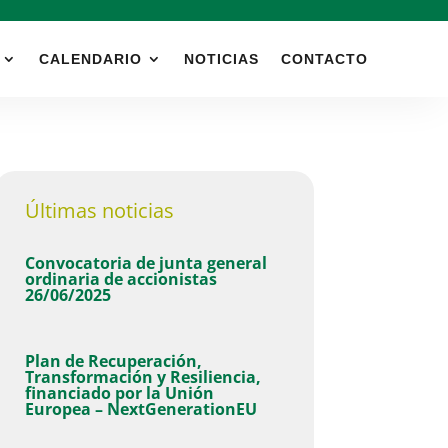
CALENDARIO
NOTICIAS
CONTACTO
Últimas noticias
Convocatoria de junta general
ordinaria de accionistas
26/06/2025
Plan de Recuperación,
Transformación y Resiliencia,
financiado por la Unión
Europea – NextGenerationEU