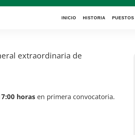
INICIO
HISTORIA
PUESTOS
eral extraordinaria de
17:00 horas
en primera convocatoria.