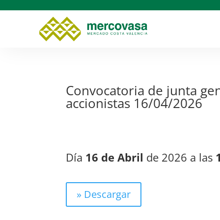
Convocatoria de junta gen
accionistas 16/04/2026
Día
16 de Abril
de 2026 a las
» Descargar