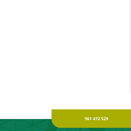
961 472 529