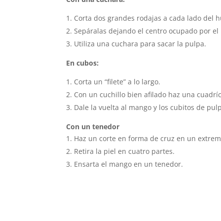
Corta dos grandes rodajas a cada lado del h
Sepáralas dejando el centro ocupado por el
Utiliza una cuchara para sacar la pulpa.
En cubos:
Corta un “filete” a lo largo.
Con un cuchillo bien afilado haz una cuadríc
Dale la vuelta al mango y los cubitos de pul
Con un tenedor
Haz un corte en forma de cruz en un extre
Retira la piel en cuatro partes.
Ensarta el mango en un tenedor.