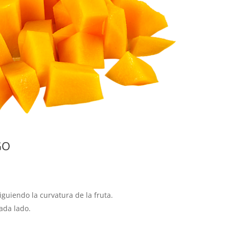
GO
siguiendo la curvatura de la fruta.
ada lado.