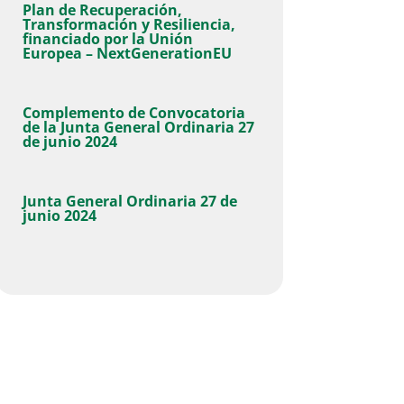
Plan de Recuperación,
Transformación y Resiliencia,
financiado por la Unión
Europea – NextGenerationEU
Complemento de Convocatoria
de la Junta General Ordinaria 27
de junio 2024
Junta General Ordinaria 27 de
junio 2024