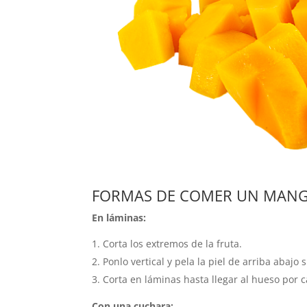
FORMAS DE COMER UN MAN
En láminas:
Corta los extremos de la fruta.
Ponlo vertical y pela la piel de arriba abajo 
Corta en láminas hasta llegar al hueso por c
Con una cuchara: