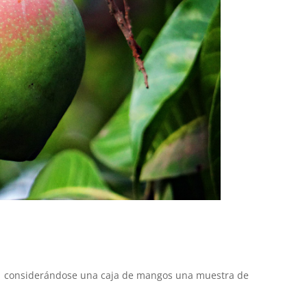
a considerándose una caja de mangos una muestra de