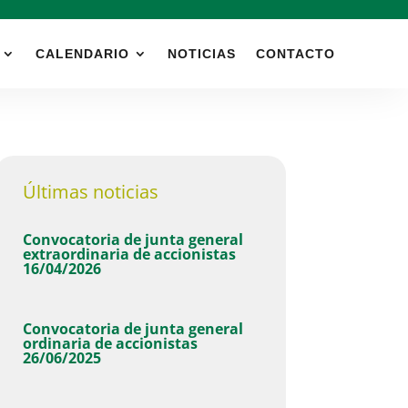
CALENDARIO
NOTICIAS
CONTACTO
Últimas noticias
Convocatoria de junta general
extraordinaria de accionistas
16/04/2026
Convocatoria de junta general
ordinaria de accionistas
26/06/2025