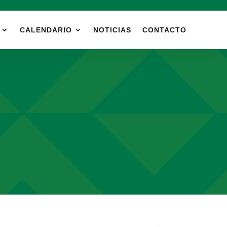
CALENDARIO
NOTICIAS
CONTACTO