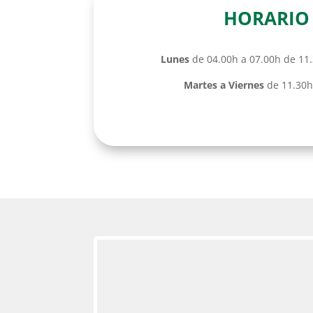
HORARIO
Lunes
de 04.00h a 07.00h de 11
Martes a Viernes
de 11.30h