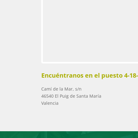
Encuéntranos en el puesto 4-18
Camí de la Mar, s/n
46540 El Puig de Santa María
Valencia