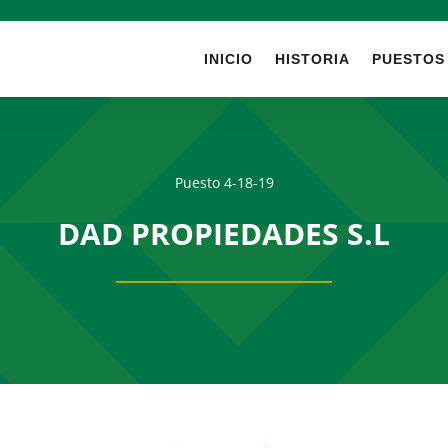
INICIO
HISTORIA
PUESTOS
Puesto 4-18-19
DAD PROPIEDADES S.L