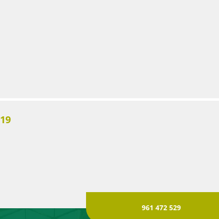
-19
961 472 529