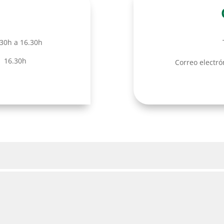
.30h a 16.30h
 16.30h
Correo electr