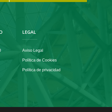
O
LEGAL
0
Aviso Legal
Política de Cookies
Política de privacidad
a