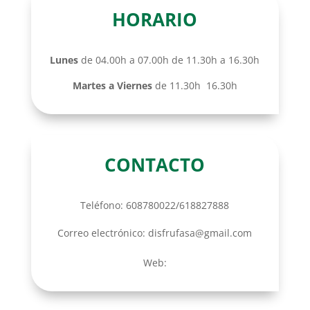
HORARIO
Lunes
de 04.00h a 07.00h de 11.30h a 16.30h
Martes a Viernes
de 11.30h 16.30h
CONTACTO
Teléfono: 608780022/618827888
Correo electrónico: disfrufasa@gmail.com
Web: