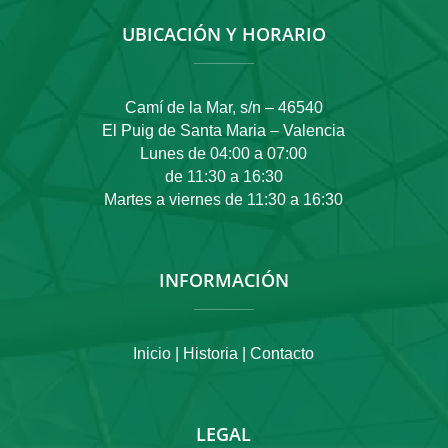
UBICACIÓN Y HORARIO
Camí de la Mar, s/n – 46540
El Puig de Santa Maria – Valencia
Lunes de 04:00 a 07:00
de 11:30 a 16:30
Martes a viernes de 11:30 a 16:30
INFORMACIÓN
Inicio |
Historia |
Contacto
LEGAL