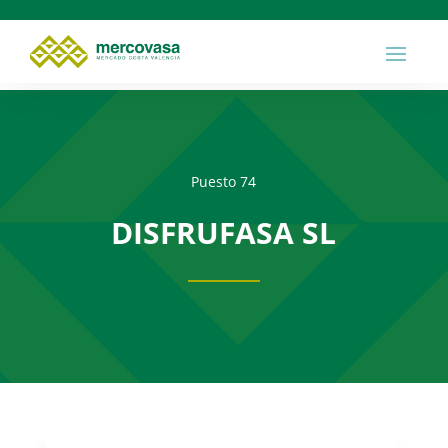
Puesto 74
DISFRUFASA SL