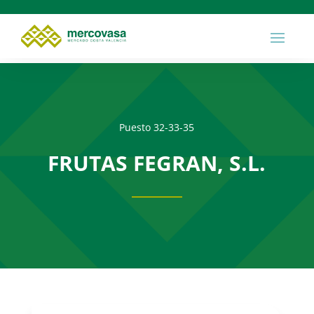
Puesto 32-33-35
FRUTAS FEGRAN, S.L.