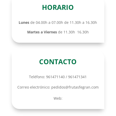
HORARIO
Lunes
de 04.00h a 07.00h de 11.30h a 16.30h
Martes a Viernes
de 11.30h 16.30h
CONTACTO
Teléfono: 961471140 / 961471341
Correo electrónico: pedidos@frutasfegran.com
Web: