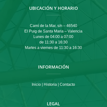
UBICACIÓN Y HORARIO
Camí de la Mar, s/n – 46540
El Puig de Santa Maria – Valencia
Lunes de 04:00 a 07:00
de 11:30 a 16:30
Martes a viernes de 11:30 a 16:30
INFORMACIÓN
Inicio |
Historia |
Contacto
LEGAL