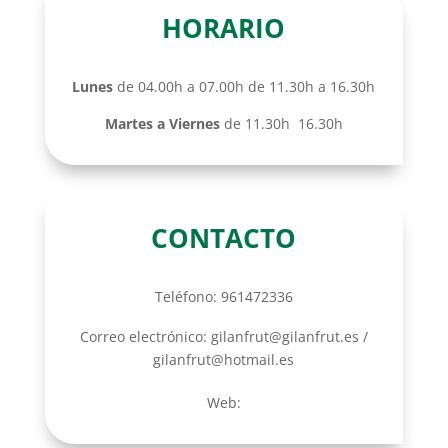
HORARIO
Lunes
de 04.00h a 07.00h de 11.30h a 16.30h
Martes a Viernes
de 11.30h 16.30h
CONTACTO
Teléfono: 961472336
Correo electrónico: gilanfrut@gilanfrut.es /
gilanfrut@hotmail.es
Web: