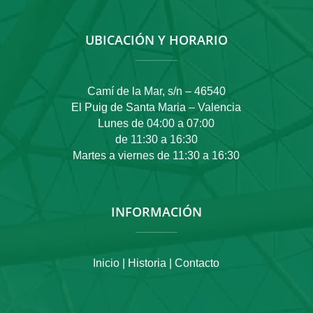
UBICACIÓN Y HORARIO
Camí de la Mar, s/n – 46540
El Puig de Santa Maria – Valencia
Lunes de 04:00 a 07:00
de 11:30 a 16:30
Martes a viernes de 11:30 a 16:30
INFORMACIÓN
Inicio |
Historia |
Contacto