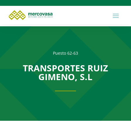
Puesto 62-63
TRANSPORTES RUIZ
GIMENO, S.L