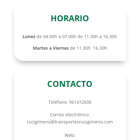
HORARIO
Lunes
de 04.00h a 07.00h de 11.30h a 16.30h
Martes a Viernes
de 11.30h 16.30h
CONTACTO
Teléfono: 961472606
Correo electrónico:
ruizgimeno@transportesruizgimeno.com
Web: