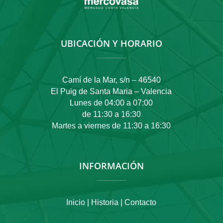
UBICACIÓN Y HORARIO
Camí de la Mar, s/n – 46540
El Puig de Santa Maria – Valencia
Lunes de 04:00 a 07:00
de 11:30 a 16:30
Martes a viernes de 11:30 a 16:30
INFORMACIÓN
Inicio |
Historia |
Contacto