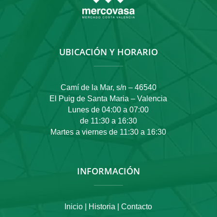
UBICACIÓN Y HORARIO
Camí de la Mar, s/n – 46540
El Puig de Santa Maria – Valencia
Lunes de 04:00 a 07:00
de 11:30 a 16:30
Martes a viernes de 11:30 a 16:30
INFORMACIÓN
Inicio |
Historia |
Contacto