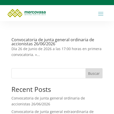
Convocatoria de junta general ordinaria de
accionistas 26/06/2026
Día 26 de Junio de 2026 a las 17:00 horas en primera
convocatoria. »...
Buscar
Recent Posts
Convocatoria de junta general ordinaria de
accionistas 26/06/2026
Convocatoria de junta general extraordinaria de