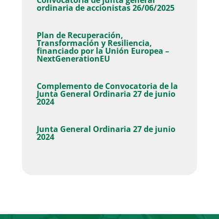
ordinaria de accionistas 26/06/2025
Plan de Recuperación,
Transformación y Resiliencia,
financiado por la Unión Europea –
NextGenerationEU
Complemento de Convocatoria de la
Junta General Ordinaria 27 de junio
2024
Junta General Ordinaria 27 de junio
2024