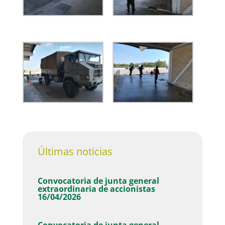
Últimas noticias
Convocatoria de junta general
extraordinaria de accionistas
16/04/2026
Convocatoria de junta general