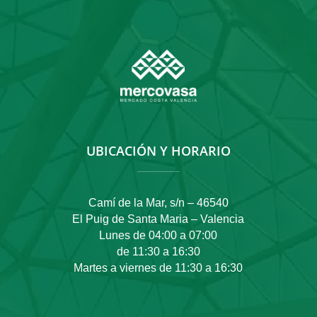
UBICACIÓN Y HORARIO
Camí de la Mar, s/n – 46540
El Puig de Santa Maria – Valencia
Lunes de 04:00 a 07:00
de 11:30 a 16:30
Martes a viernes de 11:30 a 16:30