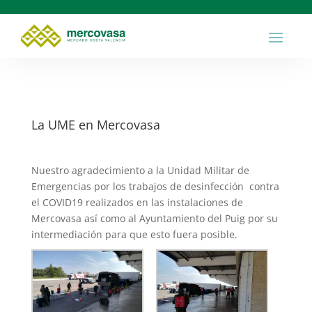
La UME en Mercovasa
Nuestro agradecimiento a la Unidad Militar de
Emergencias por los trabajos de desinfección contra
el COVID19 realizados en las instalaciones de
Mercovasa así como al Ayuntamiento del Puig por su
intermediación para que esto fuera posible.