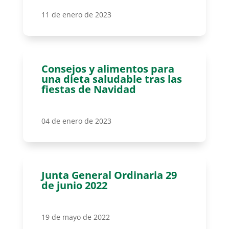
11 de enero de 2023
Consejos y alimentos para
una dieta saludable tras las
fiestas de Navidad
04 de enero de 2023
Junta General Ordinaria 29
de junio 2022
19 de mayo de 2022