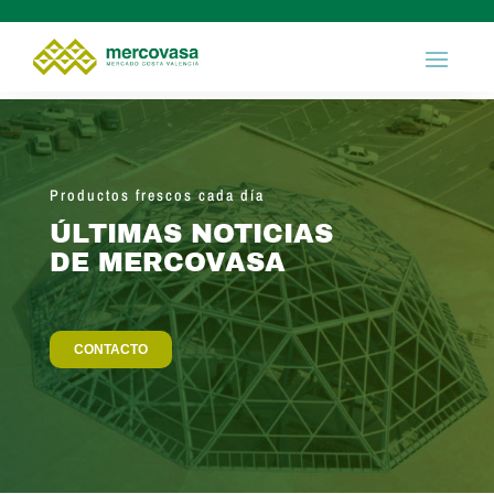
Productos frescos cada día
ÚLTIMAS NOTICIAS
DE MERCOVASA
CONTACTO