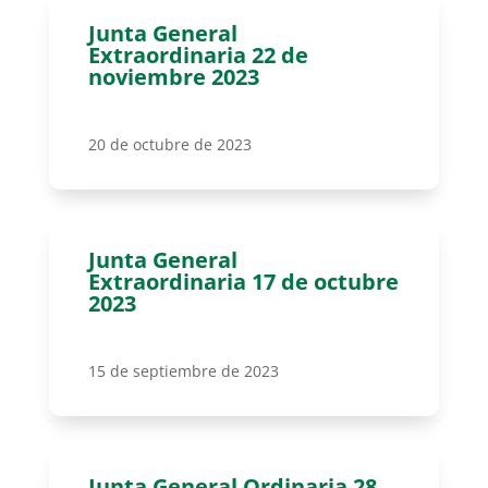
Junta General
Extraordinaria 22 de
noviembre 2023
20 de octubre de 2023
Junta General
Extraordinaria 17 de octubre
2023
15 de septiembre de 2023
Junta General Ordinaria 28