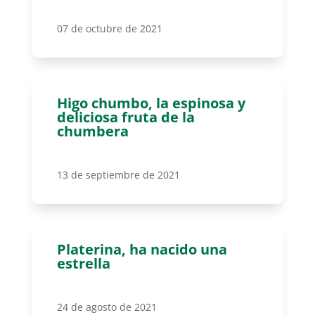
07 de octubre de 2021
Higo chumbo, la espinosa y
deliciosa fruta de la
chumbera
13 de septiembre de 2021
Platerina, ha nacido una
estrella
24 de agosto de 2021