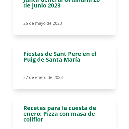
de junio 2023
26 de mayo de 2023
Fiestas de Sant Pere en el
Puig de Santa María
27 de enero de 2023
Recetas para la cuesta de
enero: Pizza con masa de
coliflor