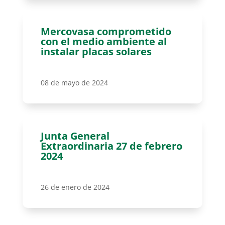
Mercovasa comprometido
con el medio ambiente al
instalar placas solares
08 de mayo de 2024
Junta General
Extraordinaria 27 de febrero
2024
26 de enero de 2024