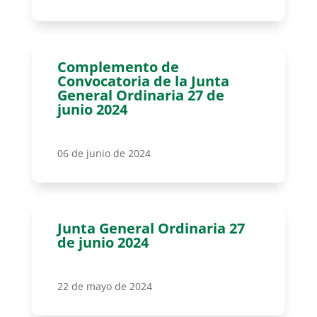
Complemento de
Convocatoria de la Junta
General Ordinaria 27 de
junio 2024
06 de junio de 2024
Junta General Ordinaria 27
de junio 2024
22 de mayo de 2024