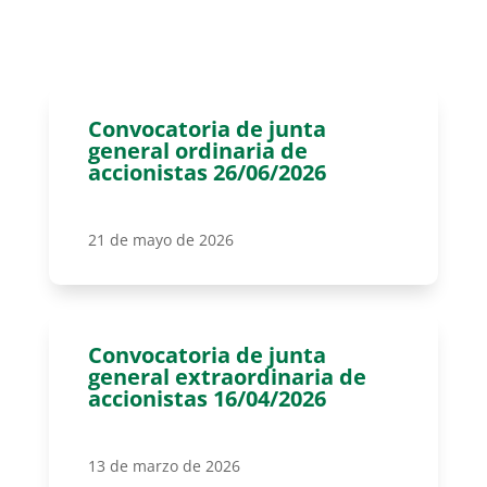
Convocatoria de junta
general ordinaria de
accionistas 26/06/2026
21 de mayo de 2026
Convocatoria de junta
general extraordinaria de
accionistas 16/04/2026
13 de marzo de 2026