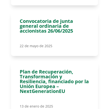
Convocatoria de junta
general ordinaria de
accionistas 26/06/2025
22 de mayo de 2025
Plan de Recuperación,
Transformación y
Resiliencia, financiado por la
Unión Europea –
NextGenerationEU
13 de enero de 2025