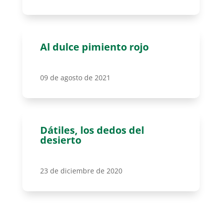
Al dulce pimiento rojo
09 de agosto de 2021
Dátiles, los dedos del
desierto
23 de diciembre de 2020