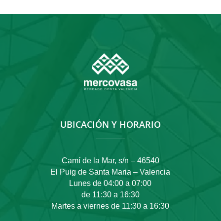
UBICACIÓN Y HORARIO
Camí de la Mar, s/n – 46540
El Puig de Santa Maria – Valencia
Lunes de 04:00 a 07:00
de 11:30 a 16:30
Martes a viernes de 11:30 a 16:30