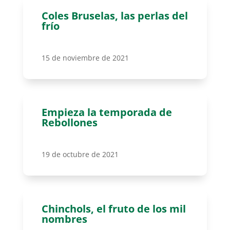
Coles Bruselas, las perlas del
frío
15 de noviembre de 2021
Empieza la temporada de
Rebollones
19 de octubre de 2021
Chinchols, el fruto de los mil
nombres