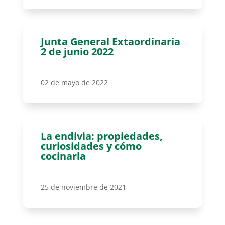
Junta General Extaordinaria
2 de junio 2022
02 de mayo de 2022
La endivia: propiedades,
curiosidades y cómo
cocinarla
25 de noviembre de 2021