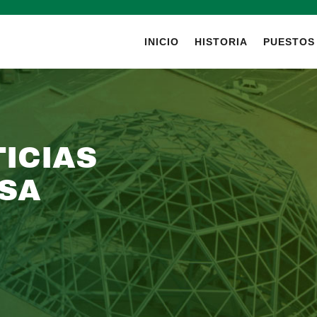
INICIO
HISTORIA
PUESTOS
ICIAS
SA