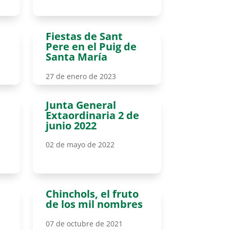
Fiestas de Sant
Pere en el Puig de
Santa María
27 de enero de 2023
Junta General
Extaordinaria 2 de
junio 2022
02 de mayo de 2022
Chinchols, el fruto
de los mil nombres
07 de octubre de 2021