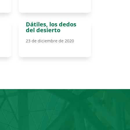
Dátiles, los dedos
del desierto
23 de diciembre de 2020