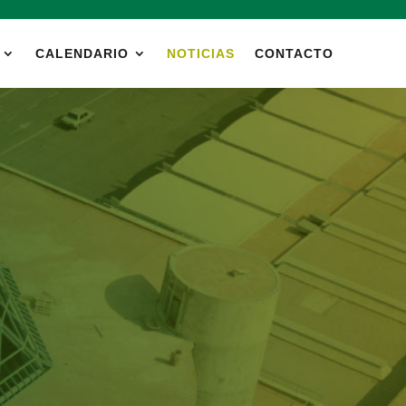
CALENDARIO
NOTICIAS
CONTACTO